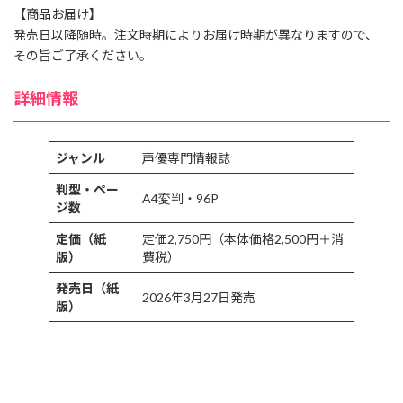
【商品お届け】
発売日以降随時。注文時期によりお届け時期が異なりますので、
その旨ご了承ください。
詳細情報
ジャンル
声優専門情報誌
判型・ペー
A4変判・96P
ジ数
定価（紙
定価2,750円（本体価格2,500円＋消
版）
費税）
発売日（紙
2026年3月27日発売
版）