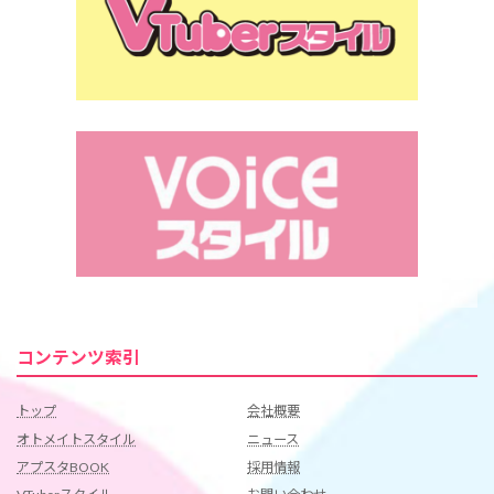
コンテンツ索引
トップ
会社概要
オトメイトスタイル
ニュース
アプスタBOOK
採用情報