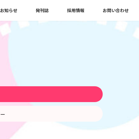
お知らせ
発刊誌
採用情報
お問い合わせ
う
バー