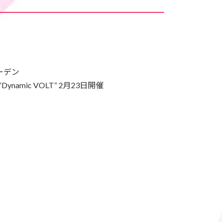
ーデン
VE “Dynamic VOLT” 2月23日開催