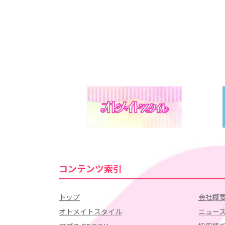
コンテンツ索引
トップ
会社概
オトメイトスタイル
ニュー