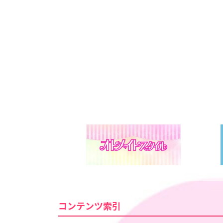
コンテンツ索引