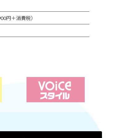
900円＋消費税）