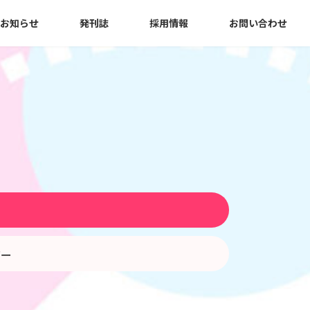
お知らせ
発刊誌
採用情報
お問い合わせ
う
バー