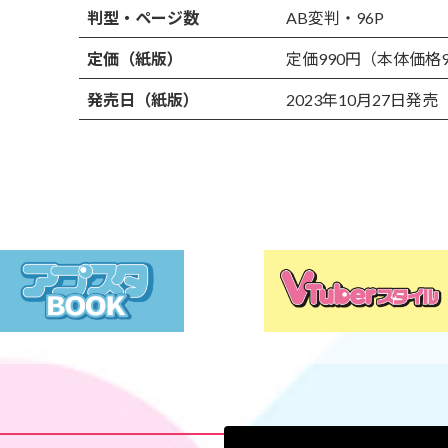
判型・ページ数
AB変判・96P
定価（紙版）
定価990円（本体価格
発売日（紙版）
2023年10月27日発売