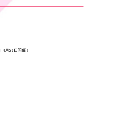
4年4月21日開催！