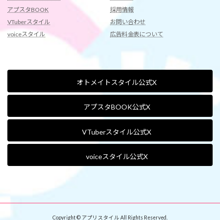
アプスタBOOK
採用情報
VTuberスタイル
お問い合わせ
voiceスタイル
広告料金表について
オトメイトスタイル公式X
アプスタBOOK公式X
VTuberスタイル公式X
voiceスタイル公式X
Copyright © アプリスタイル All Rights Reserved.