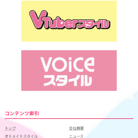
コンテンツ索引
トップ
会社概要
オトメイトスタイル
ニュース