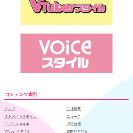
コンテンツ索引
トップ
会社概要
オトメイトスタイル
ニュース
アプスタBOOK
採用情報
VTuberスタイル
お問い合わせ