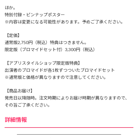
ほか。
特別付録・ピンナップポスター
※内容は変更になる可能性があります。予めご了承ください。
【定価】
通常版2,750円（税込）特典はつきません。
限定版（ブロマイドセット付）3,300円（税込）
【アプリスタイルショップ限定版特典】
出演者のブロマイドが各1枚ずつついたブロマイドセット
※通常版と価格が異なりますので注意してください。
【商品お届け】
発売日以降随時。注文時期によりお届け時期が異なりますので、
その旨ご了承ください。
詳細情報