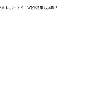
品のレポートやご紹介記事も掲載！