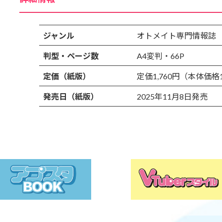
ジャンル
オトメイト専門情報誌
判型・ページ数
A4変判・66P
定価（紙版）
定価1,760円（本体価格
発売日（紙版）
2025年11月8日発売