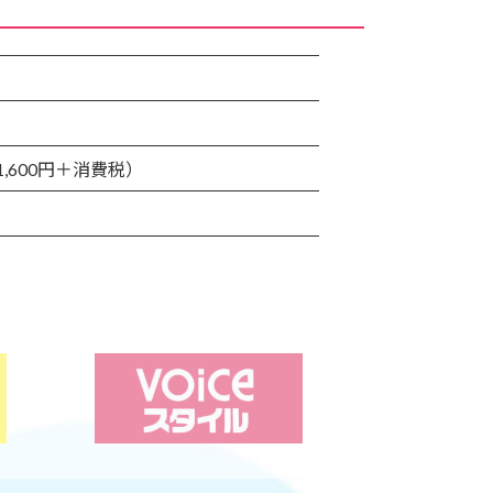
1,600円＋消費税）