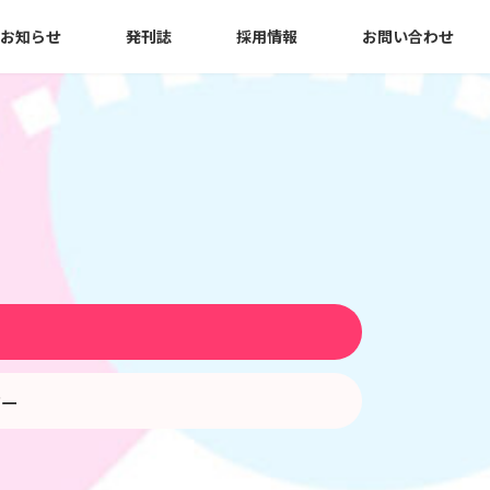
お知らせ
発刊誌
採用情報
お問い合わせ
う
バー