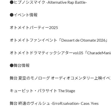
●ヒプノシスマイク -Alternative Rap Battle-
●イベント情報
オトメイトパーティー2025
オトメイトファンイベント「Dessert de Otomate 2026」
オトメイトドラマティックシアターvol.05「CharadeManiacs -
●舞台情報
舞台 夏空のモノローグ オーディオコメンタリー上映イベ
キューピット・パラサイト The Stage
舞台 終遠のヴィルシュ -ErroR:salvation- Case. Yves