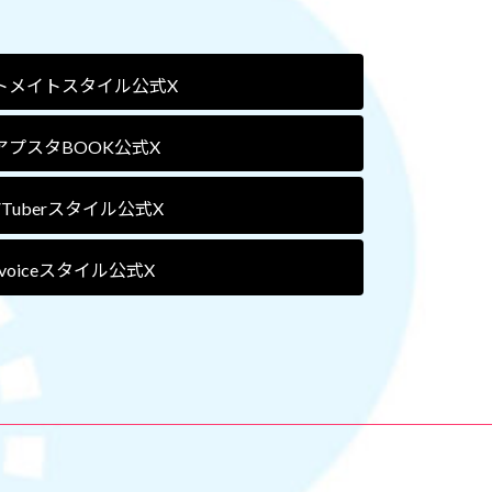
トメイトスタイル公式X
アプスタBOOK公式X
VTuberスタイル公式X
voiceスタイル公式X