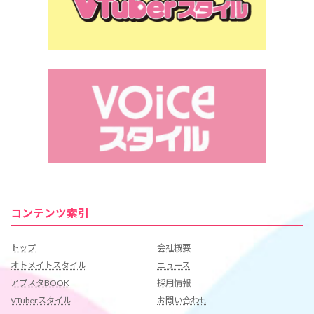
コンテンツ索引
トップ
会社概要
オトメイトスタイル
ニュース
アプスタBOOK
採用情報
VTuberスタイル
お問い合わせ