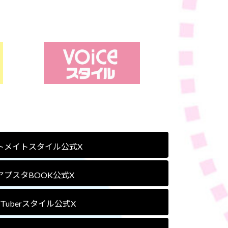
トメイトスタイル公式X
アプスタBOOK公式X
VTuberスタイル公式X