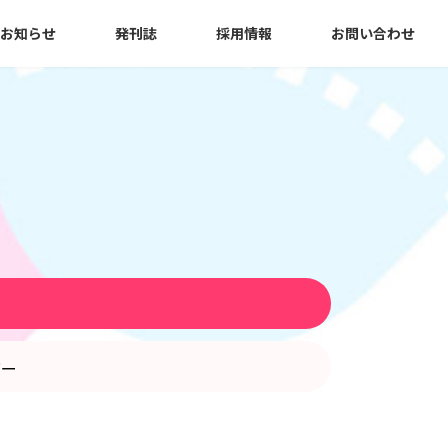
お知らせ
発刊誌
採用情報
お問い合わせ
う
バー