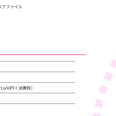
リアファイル
1,600円＋消費税）