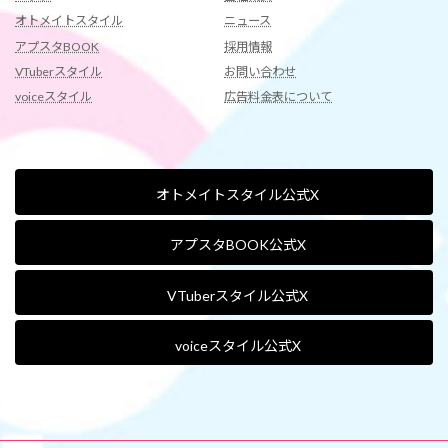
オトメイトスタイル
ニュース
アプスタBOOK
採用情報
VTuberスタイル
お問い合わせ
voiceスタイル
広告料金表について
オトメイトスタイル公式X
アプスタBOOK公式X
VTuberスタイル公式X
voiceスタイル公式X