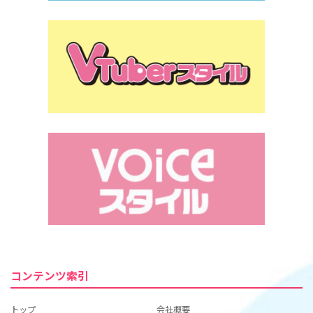
コンテンツ索引
トップ
会社概要