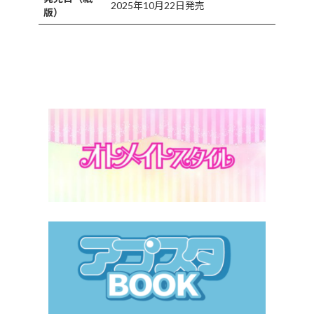
2025年10月22日発売
版）